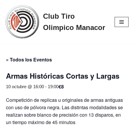
Club Tiro
Saltar
al
Olimpico Manacor
contenido
« Todos los Eventos
Armas Históricas Cortas y Largas
€8
10 octubre @ 16:00
-
19:00
Competición de replicas u originales de armas antiguas
con uso de pólvora negra. Las distintas modalidades se
realizan sobre blanco de precisión con 13 disparos, en
un tiempo máximo de 45 minutos