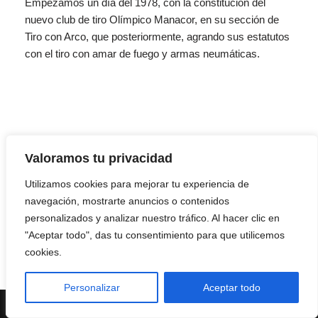
Empezamos un día del 1978, con la constitución del
nuevo club de tiro Olímpico Manacor, en su sección de
Tiro con Arco, que posteriormente, agrando sus estatutos
con el tiro con amar de fuego y armas neumáticas.
Valoramos tu privacidad
Utilizamos cookies para mejorar tu experiencia de
navegación, mostrarte anuncios o contenidos
personalizados y analizar nuestro tráfico. Al hacer clic en
"Aceptar todo", das tu consentimiento para que utilicemos
cookies.
Personalizar
Aceptar todo
Neve
| Funciona gracias a
WordPress