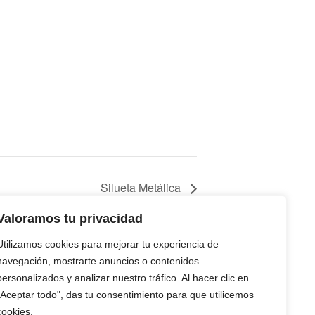
Silueta Metálica
Valoramos tu privacidad
Utilizamos cookies para mejorar tu experiencia de
navegación, mostrarte anuncios o contenidos
personalizados y analizar nuestro tráfico. Al hacer clic en
"Aceptar todo", das tu consentimiento para que utilicemos
cookies.