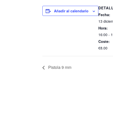
DETAL
Añadir al calendario
Fecha:
13 dicie
Hora:
16:00 - 
Coste:
€8.00
Pistola 9 mm