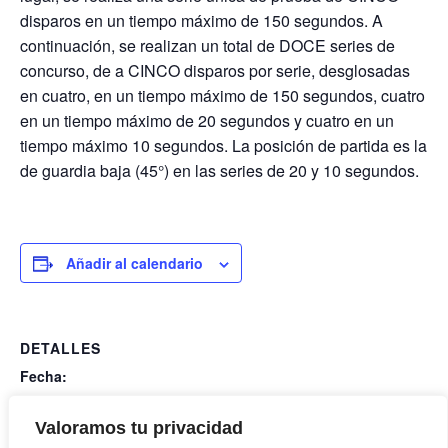
disparos en un tiempo máximo de 150 segundos. A
continuación, se realizan un total de DOCE series de
concurso, de a CINCO disparos por serie, desglosadas
en cuatro, en un tiempo máximo de 150 segundos, cuatro
en un tiempo máximo de 20 segundos y cuatro en un
tiempo máximo 10 segundos. La posición de partida es la
de guardia baja (45°) en las series de 20 y 10 segundos.
Añadir al calendario
DETALLES
Fecha:
16 mayo
Hora:
Valoramos tu privacidad